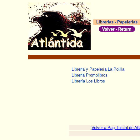
Librerías - Papelerías
Libreria y Papelería La Polilla
Libreria Promolibros
Librería Los Libros
Volver a Pag. Inicial de Atl